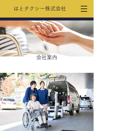
はとタクシー株式会社
会社案内